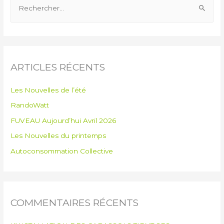
ARTICLES RÉCENTS
Les Nouvelles de l’été
RandoWatt
FUVEAU Aujourd’hui Avril 2026
Les Nouvelles du printemps
Autoconsommation Collective
COMMENTAIRES RÉCENTS