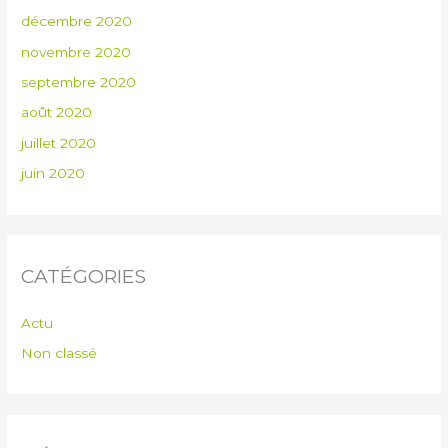
décembre 2020
novembre 2020
septembre 2020
août 2020
juillet 2020
juin 2020
CATÉGORIES
Actu
Non classé