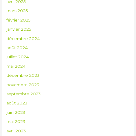
avril 2025
mars 2025
février 2025
janvier 2025
décembre 2024
août 2024
juillet 2024
mai 2024
décembre 2023
novembre 2023
septembre 2023
août 2023
juin 2023
mai 2023
avril 2023