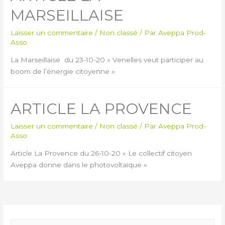
MARSEILLAISE
Laisser un commentaire
/
Non classé
/ Par
Aveppa Prod-
Asso
La Marseillaise du 23-10-20 « Venelles veut participer au
boom de l’énergie citoyenne »
ARTICLE LA PROVENCE
Laisser un commentaire
/
Non classé
/ Par
Aveppa Prod-
Asso
Article La Provence du 26-10-20 « Le collectif citoyen
Aveppa donne dans le photovoltaïque »