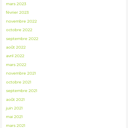
mars 2023
février 2023
novembre 2022
octobre 2022
septembre 2022
août 2022
avril 2022
mars 2022
novembre 2021
octobre 2021
septembre 2021
août 2021
juin 2021
mai 2021
mars 2021