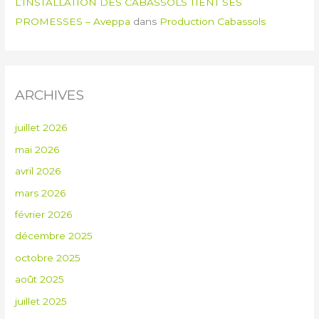
L’INSTALLATION DES CABASSOLS TIENT SES
PROMESSES – Aveppa
dans
Production Cabassols
ARCHIVES
juillet 2026
mai 2026
avril 2026
mars 2026
février 2026
décembre 2025
octobre 2025
août 2025
juillet 2025