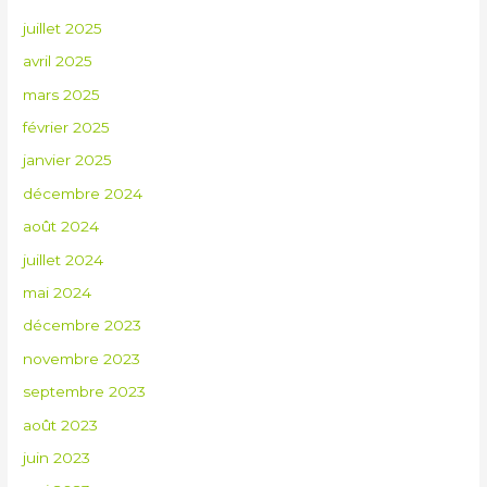
juillet 2025
avril 2025
mars 2025
février 2025
janvier 2025
décembre 2024
août 2024
juillet 2024
mai 2024
décembre 2023
novembre 2023
septembre 2023
août 2023
juin 2023