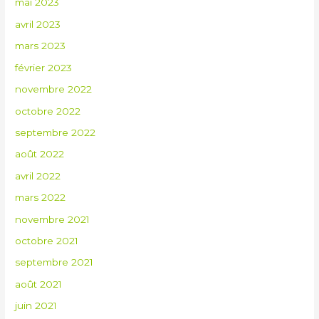
mai 2023
avril 2023
mars 2023
février 2023
novembre 2022
octobre 2022
septembre 2022
août 2022
avril 2022
mars 2022
novembre 2021
octobre 2021
septembre 2021
août 2021
juin 2021