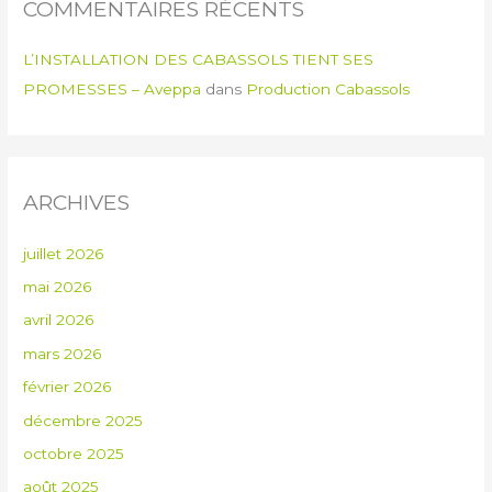
COMMENTAIRES RÉCENTS
L’INSTALLATION DES CABASSOLS TIENT SES
PROMESSES – Aveppa
dans
Production Cabassols
ARCHIVES
juillet 2026
mai 2026
avril 2026
mars 2026
février 2026
décembre 2025
octobre 2025
août 2025