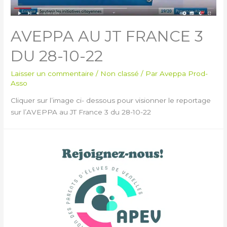
AVEPPA AU JT FRANCE 3
DU 28-10-22
Laisser un commentaire
/
Non classé
/ Par
Aveppa Prod-
Asso
Cliquer sur l’image ci- dessous pour visionner le reportage
sur l’AVEPPA au JT France 3 du 28-10-22