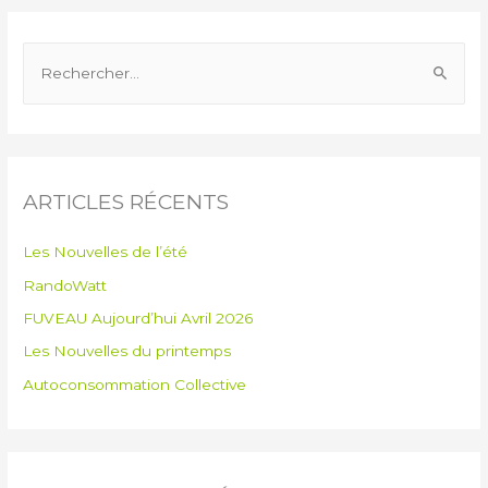
ARTICLES RÉCENTS
Les Nouvelles de l’été
RandoWatt
FUVEAU Aujourd’hui Avril 2026
Les Nouvelles du printemps
Autoconsommation Collective