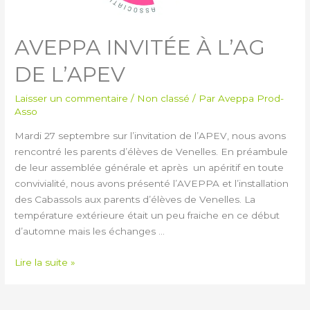
AVEPPA INVITÉE À L’AG
DE L’APEV
Laisser un commentaire
/
Non classé
/ Par
Aveppa Prod-
Asso
Mardi 27 septembre sur l’invitation de l’APEV, nous avons
rencontré les parents d’élèves de Venelles. En préambule
de leur assemblée générale et après un apéritif en toute
convivialité, nous avons présenté l’AVEPPA et l’installation
des Cabassols aux parents d’élèves de Venelles. La
température extérieure était un peu fraiche en ce début
d’automne mais les échanges …
Lire la suite »