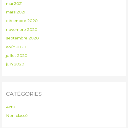
mai 2021
mars 2021
décembre 2020
novembre 2020
septembre 2020
août 2020
juillet 2020
juin 2020
CATÉGORIES
Actu
Non classé