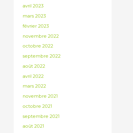
avril 2023
mars 2023
février 2023
novembre 2022
octobre 2022
septembre 2022
août 2022
avril 2022
mars 2022
novembre 2021
octobre 2021
septembre 2021
août 2021