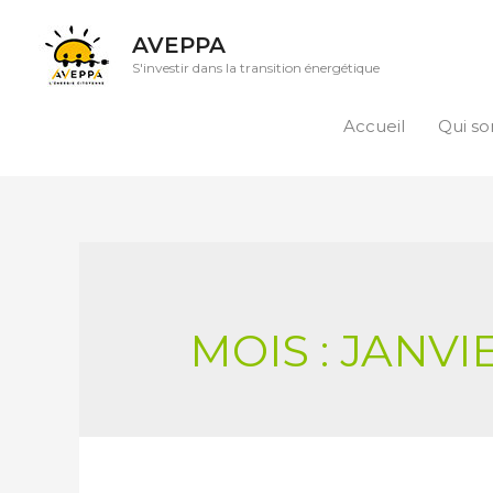
AVEPPA
S'investir dans la transition énergétique
Accueil
Qui s
MOIS :
JANVI