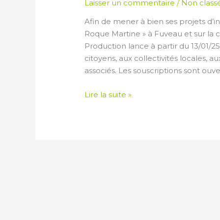
Laisser un commentaire
/
Non class
Afin de mener à bien ses projets d’in
Roque Martine » à Fuveau et sur la 
Production lance à partir du 13/01/
citoyens, aux collectivités locales, a
associés. Les souscriptions sont ouve
Lire la suite »