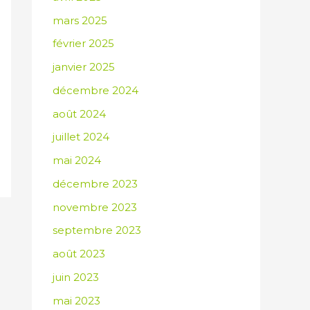
mars 2025
février 2025
janvier 2025
décembre 2024
août 2024
juillet 2024
mai 2024
décembre 2023
novembre 2023
septembre 2023
août 2023
juin 2023
mai 2023