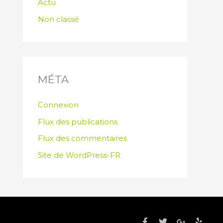
Actu
Non classé
MÉTA
Connexion
Flux des publications
Flux des commentaires
Site de WordPress-FR