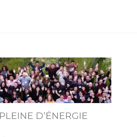
PLEINE D’ÉNERGIE