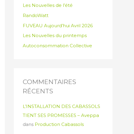
Les Nouvelles de l’été
RandoWatt
FUVEAU Aujourd’hui Avril 2026
Les Nouvelles du printemps
Autoconsommation Collective
COMMENTAIRES
RÉCENTS
L’INSTALLATION DES CABASSOLS
TIENT SES PROMESSES – Aveppa
dans
Production Cabassols