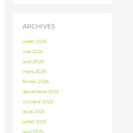
ARCHIVES
juillet 2026
mai 2026
avril 2026
mars 2026
février 2026
décembre 2025
octobre 2025
août 2025
juillet 2025
avril 2025