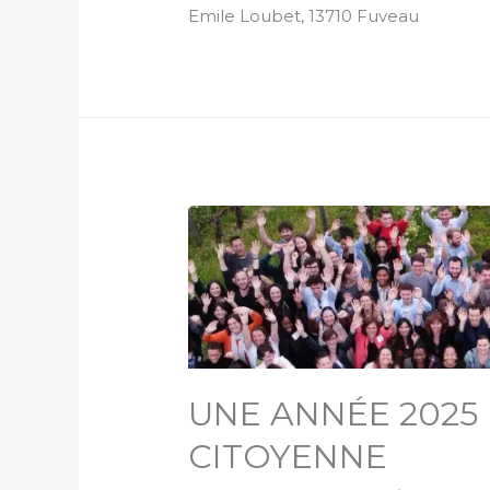
Emile Loubet, 13710 Fuveau
UNE ANNÉE 2025 
CITOYENNE