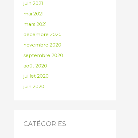
juin 2021
mai 2021
mars 2021
décembre 2020
novembre 2020
septembre 2020
août 2020
juillet 2020
juin 2020
CATÉGORIES