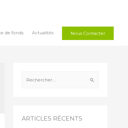
te de fonds
Actualités
Nous Contacter
ARTICLES RÉCENTS