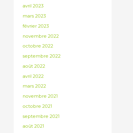
avril 2023
mars 2023
février 2023
novembre 2022
octobre 2022
septembre 2022
août 2022
avril 2022
mars 2022
novembre 2021
octobre 2021
septembre 2021
août 2021