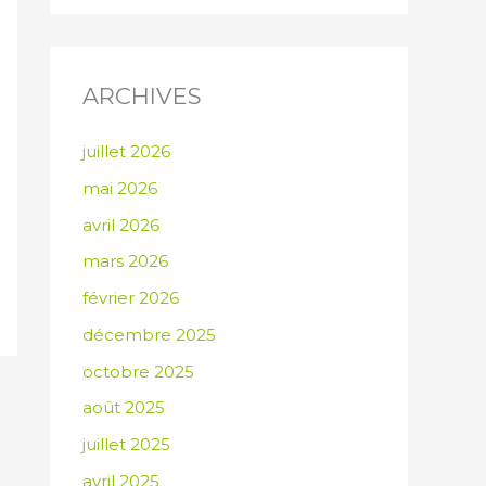
ARCHIVES
juillet 2026
mai 2026
avril 2026
mars 2026
février 2026
décembre 2025
octobre 2025
août 2025
juillet 2025
avril 2025