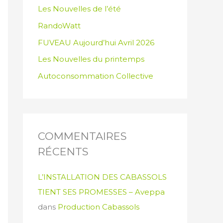
Les Nouvelles de l’été
RandoWatt
FUVEAU Aujourd’hui Avril 2026
Les Nouvelles du printemps
Autoconsommation Collective
COMMENTAIRES
RÉCENTS
L’INSTALLATION DES CABASSOLS
TIENT SES PROMESSES – Aveppa
dans
Production Cabassols