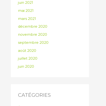
juin 2021
mai 2021
mars 2021
décembre 2020
novembre 2020
septembre 2020
août 2020
juillet 2020
juin 2020
CATÉGORIES