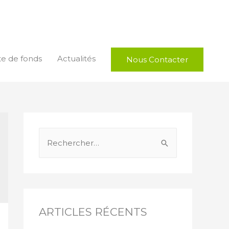
te de fonds
Actualités
Nous Contacter
ARTICLES RÉCENTS