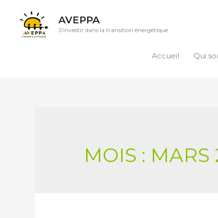
AVEPPA
S'investir dans la transition énergétique
Accueil
Qui s
MOIS :
MARS 