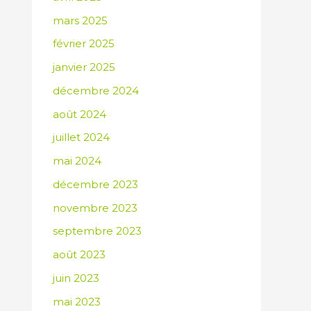
mars 2025
février 2025
janvier 2025
décembre 2024
août 2024
juillet 2024
mai 2024
décembre 2023
novembre 2023
septembre 2023
août 2023
juin 2023
mai 2023