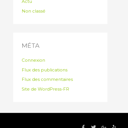
Actu
Non classé
MÉTA
Connexion
Flux des publications
Flux des commentaires
Site de WordPress-FR