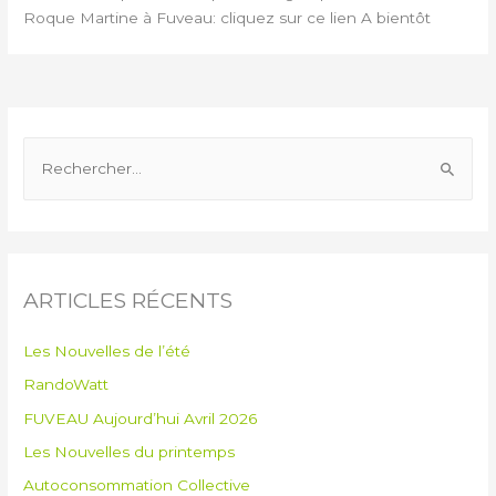
Roque Martine à Fuveau: cliquez sur ce lien A bientôt
ARTICLES RÉCENTS
Les Nouvelles de l’été
RandoWatt
FUVEAU Aujourd’hui Avril 2026
Les Nouvelles du printemps
Autoconsommation Collective