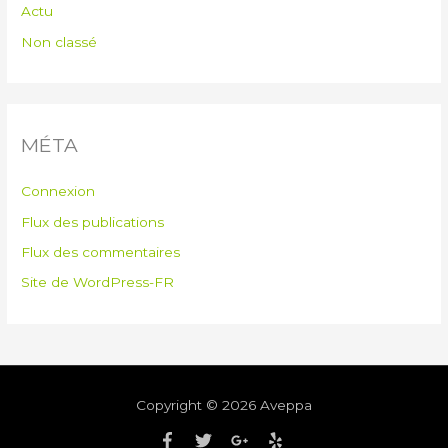
Actu
Non classé
MÉTA
Connexion
Flux des publications
Flux des commentaires
Site de WordPress-FR
Copyright © 2026
Aveppa