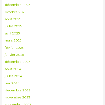
décembre 2025
octobre 2025
août 2025
juillet 2025
avril 2025
mars 2025
février 2025
janvier 2025
décembre 2024
août 2024
juillet 2024
mai 2024
décembre 2023
novembre 2023
septembre 2023