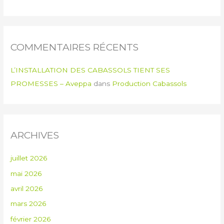
COMMENTAIRES RÉCENTS
L’INSTALLATION DES CABASSOLS TIENT SES
PROMESSES – Aveppa
dans
Production Cabassols
ARCHIVES
juillet 2026
mai 2026
avril 2026
mars 2026
février 2026