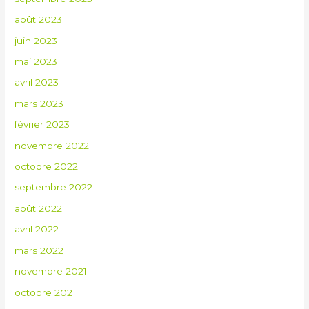
août 2023
juin 2023
mai 2023
avril 2023
mars 2023
février 2023
novembre 2022
octobre 2022
septembre 2022
août 2022
avril 2022
mars 2022
novembre 2021
octobre 2021