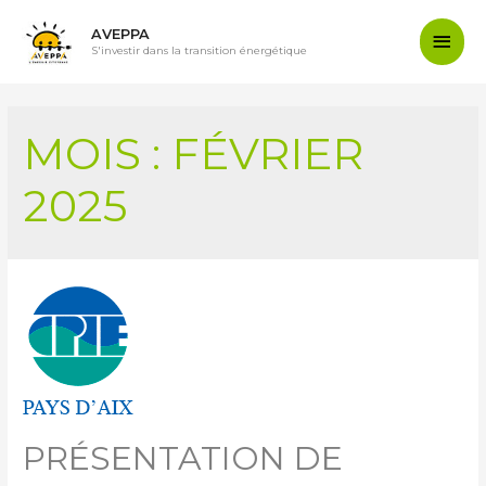
AVEPPA
S'investir dans la transition énergétique
MOIS :
FÉVRIER
2025
PRÉSENTATION DE