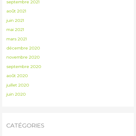
septembre 2021
août 2021
juin 2021
mai 2021
mars 2021
décembre 2020
novembre 2020
septembre 2020
août 2020
juillet 2020
juin 2020
CATÉGORIES