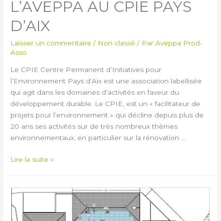
L’AVEPPA AU CPIE PAYS
D’AIX
Laisser un commentaire
/
Non classé
/ Par
Aveppa Prod-
Asso
Le CPIE Centre Permanent d’Initiatives pour
l’Environnement Pays d’Aix est une association labellisée
qui agit dans les domaines d’activités en faveur du
développement durable. Le CPIE, est un « facilitateur de
projets pour l’environnement » qui décline depuis plus de
20 ans ses activités sur de très nombreux thèmes
environnementaux, en particulier sur la rénovation …
Lire la suite »