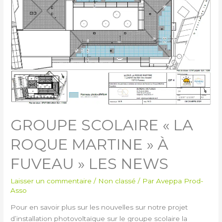
GROUPE SCOLAIRE « LA
ROQUE MARTINE » À
FUVEAU » LES NEWS
Laisser un commentaire
/
Non classé
/ Par
Aveppa Prod-
Asso
Pour en savoir plus sur les nouvelles sur notre projet
d’installation photovoltaïque sur le groupe scolaire la