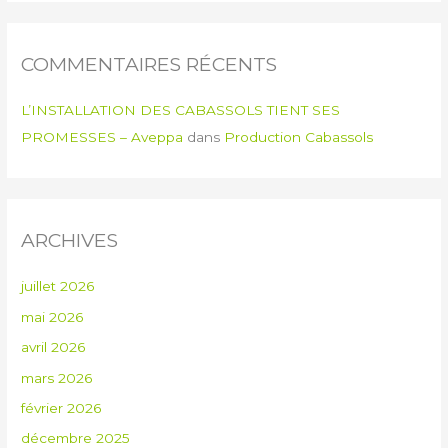
COMMENTAIRES RÉCENTS
L’INSTALLATION DES CABASSOLS TIENT SES
PROMESSES – Aveppa
dans
Production Cabassols
ARCHIVES
juillet 2026
mai 2026
avril 2026
mars 2026
février 2026
décembre 2025