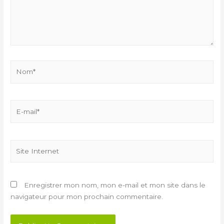
Enregistrer mon nom, mon e-mail et mon site dans le
navigateur pour mon prochain commentaire.