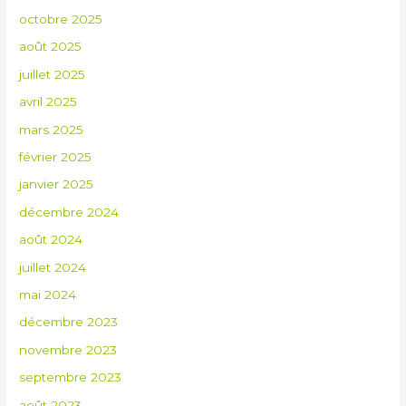
octobre 2025
août 2025
juillet 2025
avril 2025
mars 2025
février 2025
janvier 2025
décembre 2024
août 2024
juillet 2024
mai 2024
décembre 2023
novembre 2023
septembre 2023
août 2023