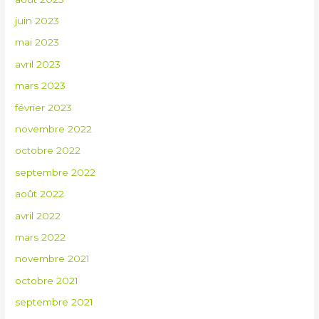
juin 2023
mai 2023
avril 2023
mars 2023
février 2023
novembre 2022
octobre 2022
septembre 2022
août 2022
avril 2022
mars 2022
novembre 2021
octobre 2021
septembre 2021