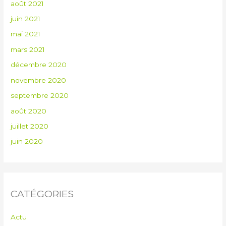
août 2021
juin 2021
mai 2021
mars 2021
décembre 2020
novembre 2020
septembre 2020
août 2020
juillet 2020
juin 2020
CATÉGORIES
Actu