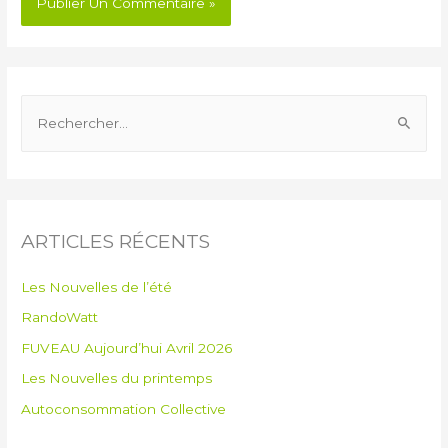
ARTICLES RÉCENTS
Les Nouvelles de l’été
RandoWatt
FUVEAU Aujourd’hui Avril 2026
Les Nouvelles du printemps
Autoconsommation Collective