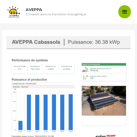
AVEPPA
S'investir dans la transition énergétique