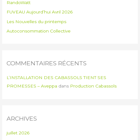
RandoWatt
FUVEAU Aujourd’hui Avril 2026
Les Nouvelles du printemps
Autoconsommation Collective
COMMENTAIRES RÉCENTS
L’INSTALLATION DES CABASSOLS TIENT SES
PROMESSES – Aveppa
dans
Production Cabassols
ARCHIVES
juillet 2026