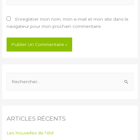
Enregistrer mon nom, mon e-mail et mon site dans le
navigateur pour mon prochain commentaire.
ARTICLES RÉCENTS
Les Nouvelles de l’été