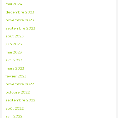
mai 2024
décembre 2023
novembre 2023
septembre 2023
août 2023
juin 2023
mai 2023
avril 2023
mars 2023
février 2023
novembre 2022
octobre 2022
septembre 2022
août 2022
avril 2022