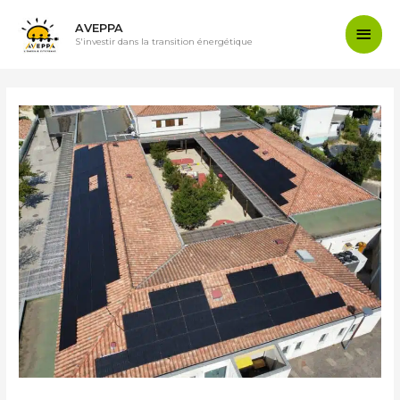
AVEPPA
S'investir dans la transition énergétique