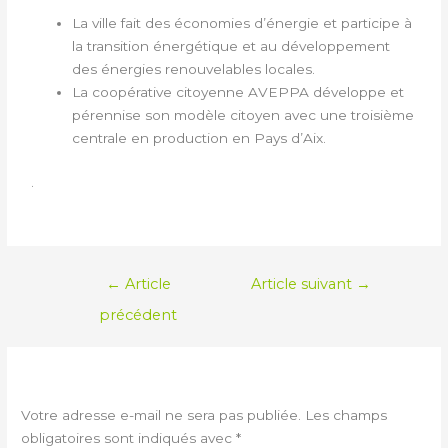
La ville fait des économies d’énergie et participe à
la transition énergétique et au développement
des énergies renouvelables locales.
La coopérative citoyenne AVEPPA développe et
pérennise son modèle citoyen avec une troisième
centrale en production en Pays d’Aix.
.
←
Article
Article suivant
→
précédent
LAISSER UN COMMENTAIRE
Votre adresse e-mail ne sera pas publiée.
Les champs
obligatoires sont indiqués avec
*