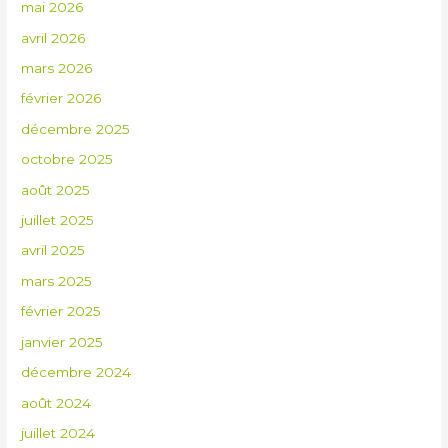
mai 2026
avril 2026
mars 2026
février 2026
décembre 2025
octobre 2025
août 2025
juillet 2025
avril 2025
mars 2025
février 2025
janvier 2025
décembre 2024
août 2024
juillet 2024