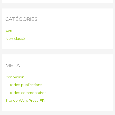
CATÉGORIES
Actu
Non classé
MÉTA
Connexion
Flux des publications
Flux des commentaires
Site de WordPress-FR