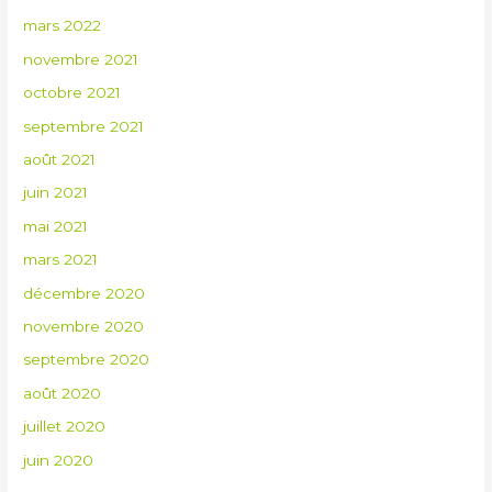
mars 2022
novembre 2021
octobre 2021
septembre 2021
août 2021
juin 2021
mai 2021
mars 2021
décembre 2020
novembre 2020
septembre 2020
août 2020
juillet 2020
juin 2020