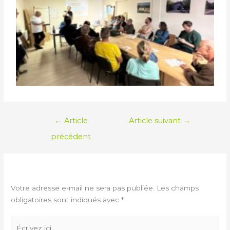
←
Article
Article suivant
→
précédent
LAISSER UN COMMENTAIRE
Votre adresse e-mail ne sera pas publiée.
Les champs
obligatoires sont indiqués avec
*