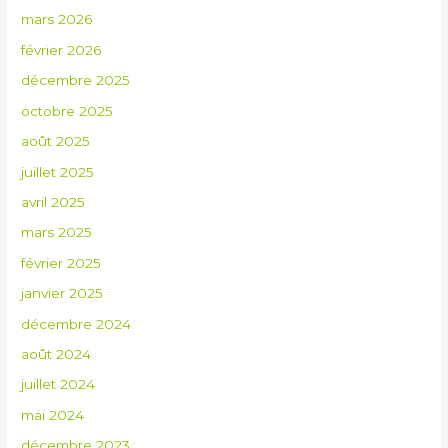
mars 2026
février 2026
décembre 2025
octobre 2025
août 2025
juillet 2025
avril 2025
mars 2025
février 2025
janvier 2025
décembre 2024
août 2024
juillet 2024
mai 2024
décembre 2023