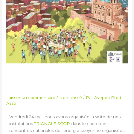
VISITE TRIANGLE
ENERGIE PARTAGEE
Laisser un commentaire
/
Non classé
/ Par
Aveppa Prod-
Asso
Vendredi 24 mai, nous avons organisée la visite de nos
installations
TRIANGLE SCOP
dans le cadre des
rencontres nationales de l’énergie citoyenne organisées