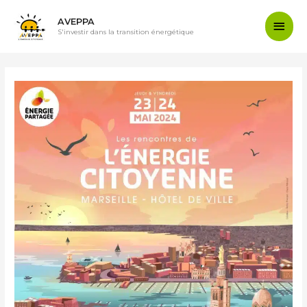
AVEPPA
S'investir dans la transition énergétique