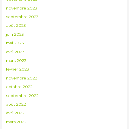
novembre 2023
septembre 2023
août 2023
juin 2023
mai 2023
avril 2023
mars 2023
février 2023
novembre 2022
octobre 2022
septembre 2022
août 2022
avril 2022
mars 2022