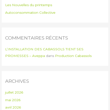
Les Nouvelles du printemps
Autoconsommation Collective
COMMENTAIRES RÉCENTS
L’INSTALLATION DES CABASSOLS TIENT SES
PROMESSES – Aveppa
dans
Production Cabassols
ARCHIVES
juillet 2026
mai 2026
avril 2026