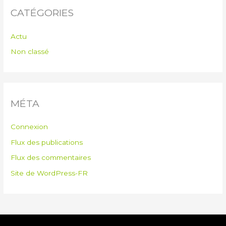
CATÉGORIES
Actu
Non classé
MÉTA
Connexion
Flux des publications
Flux des commentaires
Site de WordPress-FR