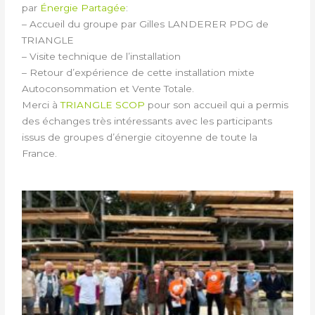
par
Énergie Partagée
:
– Accueil du groupe par Gilles LANDERER PDG de
TRIANGLE
– Visite technique de l’installation
– Retour d’expérience de cette installation mixte
Autoconsommation et Vente Totale.
Merci à
TRIANGLE SCOP
pour son accueil qui a permis
des échanges très intéressants avec les participants
issus de groupes d’énergie citoyenne de toute la
France.