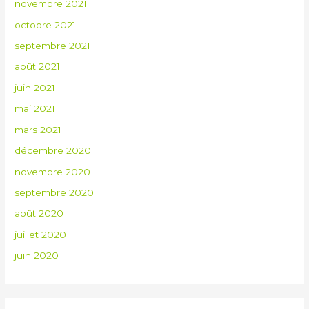
novembre 2021
octobre 2021
septembre 2021
août 2021
juin 2021
mai 2021
mars 2021
décembre 2020
novembre 2020
septembre 2020
août 2020
juillet 2020
juin 2020