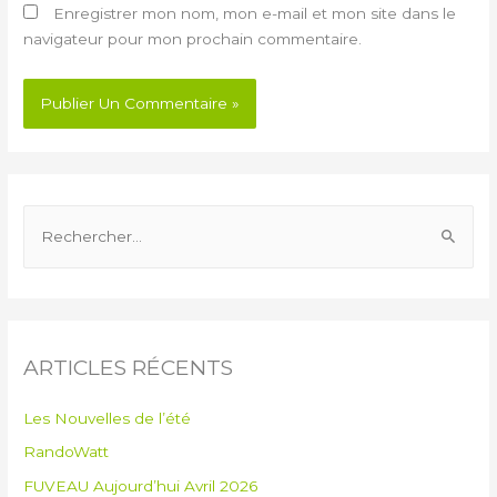
Enregistrer mon nom, mon e-mail et mon site dans le
navigateur pour mon prochain commentaire.
ARTICLES RÉCENTS
Les Nouvelles de l’été
RandoWatt
FUVEAU Aujourd’hui Avril 2026