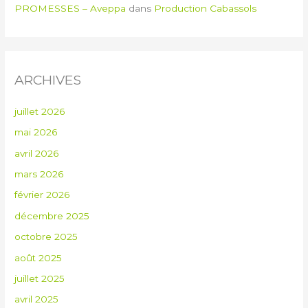
PROMESSES – Aveppa
dans
Production Cabassols
ARCHIVES
juillet 2026
mai 2026
avril 2026
mars 2026
février 2026
décembre 2025
octobre 2025
août 2025
juillet 2025
avril 2025