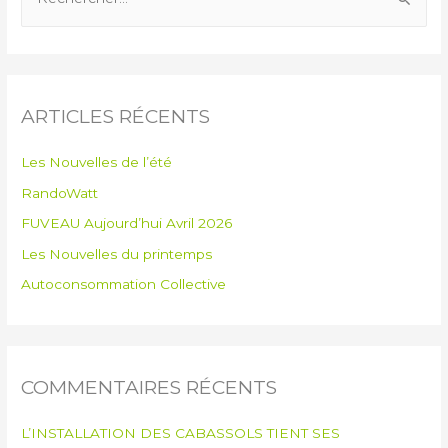
ARTICLES RÉCENTS
Les Nouvelles de l’été
RandoWatt
FUVEAU Aujourd’hui Avril 2026
Les Nouvelles du printemps
Autoconsommation Collective
COMMENTAIRES RÉCENTS
L’INSTALLATION DES CABASSOLS TIENT SES