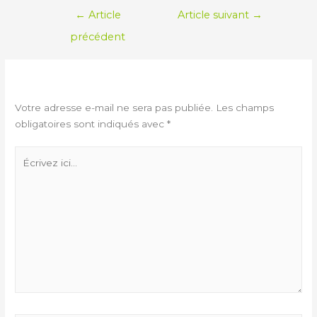
←
Article
Article suivant
→
précédent
LAISSER UN COMMENTAIRE
Votre adresse e-mail ne sera pas publiée.
Les champs
obligatoires sont indiqués avec
*