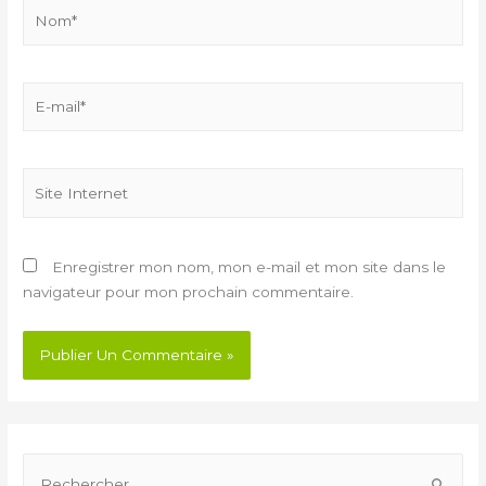
Enregistrer mon nom, mon e-mail et mon site dans le
navigateur pour mon prochain commentaire.