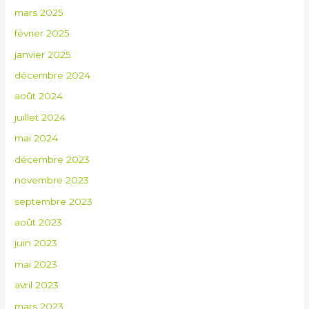
mars 2025
février 2025
janvier 2025
décembre 2024
août 2024
juillet 2024
mai 2024
décembre 2023
novembre 2023
septembre 2023
août 2023
juin 2023
mai 2023
avril 2023
mars 2023