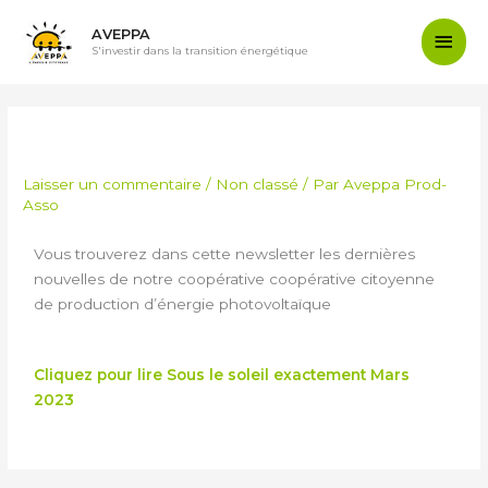
AVEPPA
S'investir dans la transition énergétique
NEWSLETTER MARS 2023
Laisser un commentaire
/
Non classé
/ Par
Aveppa Prod-
Asso
Vous trouverez dans cette newsletter les dernières
nouvelles de notre coopérative coopérative citoyenne
de production d’énergie photovoltaïque
Cliquez pour lire Sous le soleil exactement Mars
2023