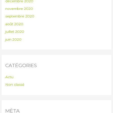
décembre 2020
novembre 2020
septembre 2020
août 2020
juillet 2020
juin 2020
CATÉGORIES
Actu
Non classé
MÉTA