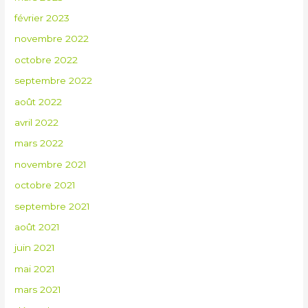
février 2023
novembre 2022
octobre 2022
septembre 2022
août 2022
avril 2022
mars 2022
novembre 2021
octobre 2021
septembre 2021
août 2021
juin 2021
mai 2021
mars 2021